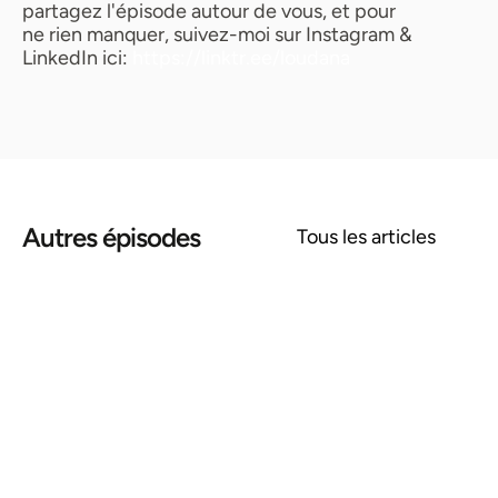
partagez l'épisode autour de vous, et pour 
ne rien manquer, suivez-moi sur Instagram & 
LinkedIn ici: 
⁠⁠https://linktr.ee/loudana⁠
Autres épisodes
Tous les articles