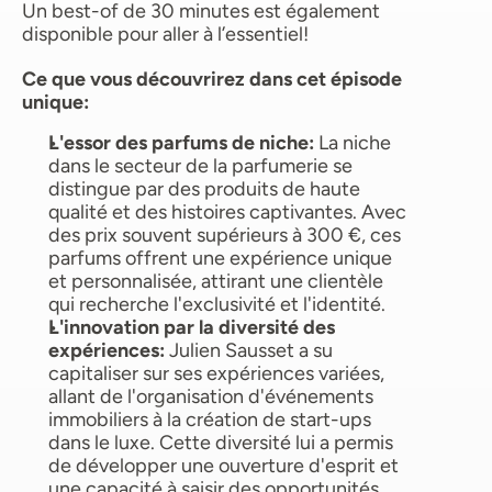
Un best-of de 30 minutes est également 
disponible pour aller à l’essentiel!
Ce que vous découvrirez dans cet épisode 
unique:
L'essor des parfums de niche: 
La niche 
dans le secteur de la parfumerie se 
distingue par des produits de haute 
qualité et des histoires captivantes. Avec 
des prix souvent supérieurs à 300 €, ces 
parfums offrent une expérience unique 
et personnalisée, attirant une clientèle 
qui recherche l'exclusivité et l'identité.
L'innovation par la diversité des 
expériences: 
Julien Sausset a su 
capitaliser sur ses expériences variées, 
allant de l'organisation d'événements 
immobiliers à la création de start-ups 
dans le luxe. Cette diversité lui a permis 
de développer une ouverture d'esprit et 
une capacité à saisir des opportunités, 