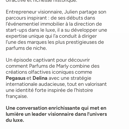
olfactive et richesse historique.
Entrepreneur visionnaire, Julien partage son 
parcours inspirant : de ses débuts dans 
l’événementiel immobilier à la direction de 
start-ups dans le luxe, il a su développer une 
expertise unique qui l’a conduit à diriger 
l’une des marques les plus prestigieuses de 
parfums de niche.
Un épisode captivant pour découvrir 
comment Parfums de Marly combine des 
créations olfactives iconiques comme 
Pegasus
 et 
Delina
 avec une stratégie 
internationale audacieuse, tout en valorisant 
une identité forte inspirée de l’histoire 
française.
Une conversation enrichissante qui met en 
lumière un leader visionnaire dans l’univers 
du luxe.