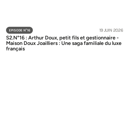
19 JUIN 2026
EPISODE N°
16
S2.N°16 : Arthur Doux, petit fils et gestionnaire - 
Maison Doux Joailliers : Une saga familiale du luxe 
français