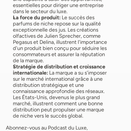
essentielles pour diriger une entreprise 
dans le secteur du luxe.
La force du produit: 
Le succès des 
parfums de niche repose sur la qualité 
exceptionnelle des jus. Les créations 
olfactives de Julien Sprecher, comme 
Pegasus et Delina, illustrent l'importance 
d'un produit bien conçu pour séduire les 
consommateurs et assurer la réputation 
de la marque.
Stratégie de distribution et croissance 
internationale: 
La marque a su s'imposer 
sur le marché international grâce à une 
distribution stratégique et une 
connaissance approfondie des réseaux. 
Les États-Unis, devenus le plus grand 
marché, illustrent comment une bonne 
distribution peut propulser une marque 
de niche vers le succès global.
Abonnez-vous au Podcast du Luxe, 