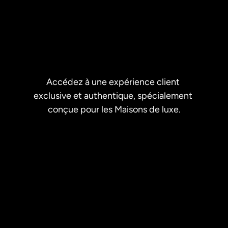
Accédez à une expérience client 
exclusive et authentique, spécialement 
conçue pour les Maisons de luxe.
Demandez une démo