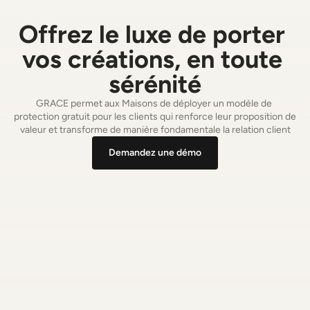
Offrez le luxe de porter 
vos créations, en toute 
sérénité
GRACE permet aux Maisons de déployer un modèle de 
protection gratuit pour les clients qui renforce leur proposition de 
valeur et transforme de manière fondamentale la relation client
Demandez une démo