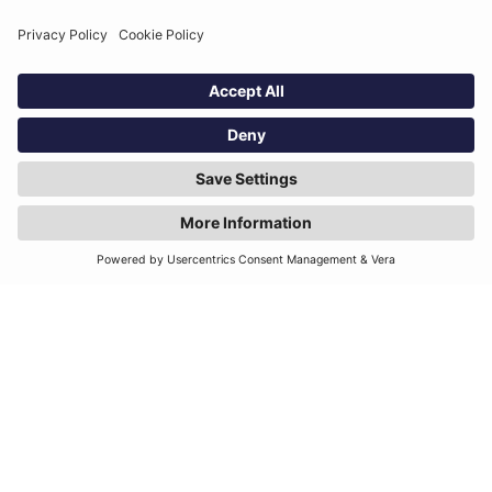
NOTRE PROMESSE
Protéger
Accompagner
Fidéliser